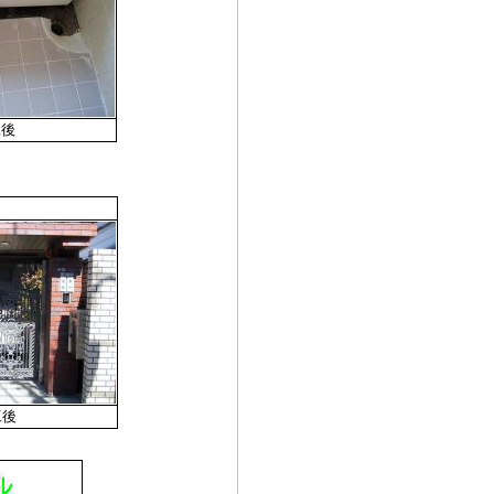
工後
工後