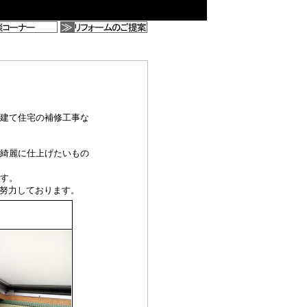
建て住宅の補修工事な
綺麗に仕上げたいもの
す。
と努力しております。